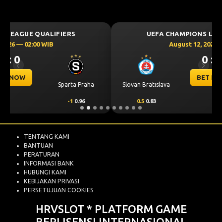
UEFA CHAMPIONS LEAGUE QUALIFIERS
August 12, 2026 — 01:15 WIB
0 : 0
Previous
Next
BET NOW
Slovan Bratislava
Mjallby
0.5
0.83
-0.5
0.99
TENTANG KAMI
BANTUAN
PERATURAN
INFORMASI BANK
HUBUNGI KAMI
KEBIJAKAN PRIVASI
PERSETUJUAN COOKIES
HRVSLOT * PLATFORM GAME
BERLISENSI INTERNASIONAL