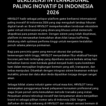
PALING INOVATIF DI INDONESIA
2026
HRVSLOT
hadir sebagai pelopor platform game berlisensi internasional
paling inovatif di Indonesia 2026 yang siap mengubah lanskap hiburan
digital tanah air. Brand HRVSLOT memperkenalkan terobosan ekosistem
game virtual internasional yang dirancang khusus untuk memenuhi
ekspektasi para pemain modern. Dengan sistem yang telah dioptimasi,
platform ini menawarkan kemudahan akses kilat tanpa buffering,
didukung oleh optimasi performa tinggi untuk menjamin kestabilan
penuh selama jalannya permainan.
Bagi para pencinta game yang mencari akurasi dan peluang
kemenangan lebih tinggi,
HRVSLOT
menyediakan fitur eksklusif berupa
bocoran jam hoki terlengkap yang diperbarui secara berkala setiap hari.
Kehadiran lisensi resmi berskala global menjadi bukti nyata komitmen
kami dalam menyajikan lingkungan bermain yang adil, transparan, dan
bebas manipulasi. Ditambah dengan integrasi sistem keamanan enkripsi
mutakhir, privasi dan data akun Anda dipastikan terjaga dengan sangat
aman.
Sebagai kiblat utama industri game virtual masa kini,
HRVSLOT
terus
memanjakan penggunanya lewat pelayanan konsumen profesional yang
siaga 24 jam penuh serta kemudahan metode transaksi yang instan.
Perpaduan antara teknologi inovatif dan kenyamanan akses menjadikan
brand ini sebagai pilihan nomor satu di Indonesia 2026. Segera
daftarkan diri Anda sekarang di HRVSLOT dan nikmati sensasi bermain di