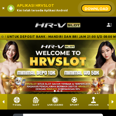
APLIKASI HRVSLOT
×
DOWNLOAD
Kini telah tersedia Aplikasi Android
TUK DEPOSIT BANK : MANDIRI DAN BRI JAM 21:00 S/D 08:00 WIB D
TOGEL
SLOT
LIVE CASINO
SPORT
ARCADE
SABU