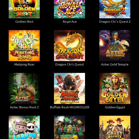
Golden Shot
Royal Ace
Dragon Chi's Quest 2
Mahjong Roar
Dragon Chi’s Quest
Aztec Gold Temple
Aztec: Bonus Hunt 2
Buffalo Rush HIGHROLLER
Golden Egypt