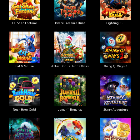
Cai Shen Fortune
Pirate Treasure Hunt
Fighting Bull
Cat & Mouse
Aztec: Bonus Hunt 2 Xmas
Xiang Qi Ways 2
Rush Hour Gold
Jumanji Bonanza
Starry Adventure