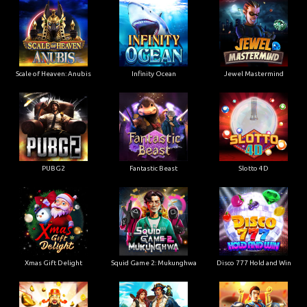
Scale of Heaven: Anubis
Infinity Ocean
Jewel Mastermind
PUBG2
Fantastic Beast
Slotto 4D
Xmas Gift Delight
Squid Game 2: Mukunghwa
Disco 777 Hold and Win