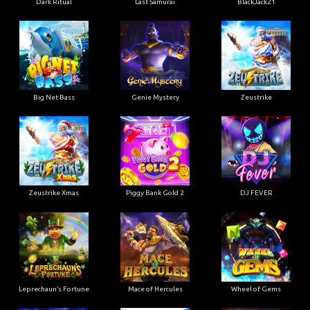
Dark Ritual
Last Samurai
BlackJack21
Big Net Bass
Genie Mystery
Zeustrike
Zeustrike Xmas
Piggy Bank Gold 2
DJ FEVER
Leprechaun’s Fortune
Mace of Hercules
Wheel of Gems