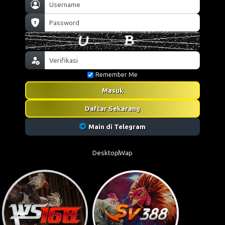
Remember Me
Masuk
Daftar Sekarang
Main di Telegram
Desktop
Wap