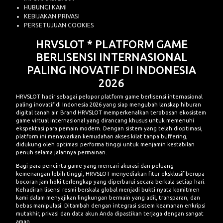
HUBUNGI KAMI
KEBIJAKAN PRIVASI
PERSETUJUAN COOKIES
HRVSLOT * PLATFORM GAME
BERLISENSI INTERNASIONAL
PALING INOVATIF DI INDONESIA
2026
HRVSLOT
hadir sebagai pelopor platform game berlisensi internasional
paling inovatif di Indonesia 2026 yang siap mengubah lanskap hiburan
digital tanah air. Brand HRVSLOT memperkenalkan terobosan ekosistem
game virtual internasional yang dirancang khusus untuk memenuhi
ekspektasi para pemain modern. Dengan sistem yang telah dioptimasi,
platform ini menawarkan kemudahan akses kilat tanpa buffering,
didukung oleh optimasi performa tinggi untuk menjamin kestabilan
penuh selama jalannya permainan.
Bagi para pencinta game yang mencari akurasi dan peluang
kemenangan lebih tinggi,
HRVSLOT
menyediakan fitur eksklusif berupa
bocoran jam hoki terlengkap yang diperbarui secara berkala setiap hari.
Kehadiran lisensi resmi berskala global menjadi bukti nyata komitmen
kami dalam menyajikan lingkungan bermain yang adil, transparan, dan
bebas manipulasi. Ditambah dengan integrasi sistem keamanan enkripsi
mutakhir, privasi dan data akun Anda dipastikan terjaga dengan sangat
aman.